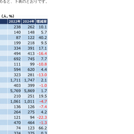
めると、下表のとおりです。