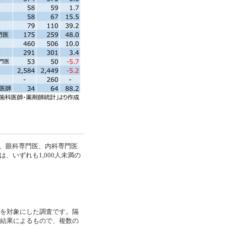
医、眼科専門医、内科専門医
、いずれも1,000人未満の
師を対象にした調査です。隔
調査結果によるもので、複数の